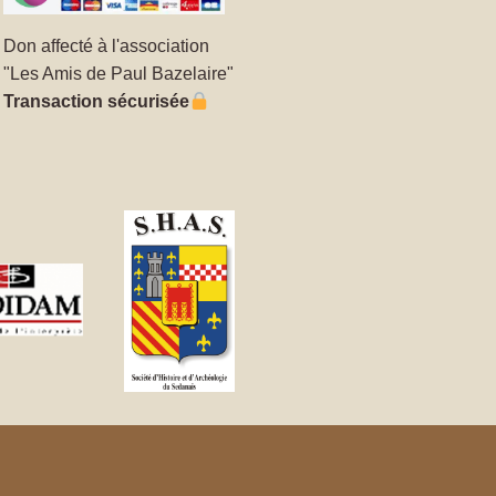
Don affecté à l'association
"Les Amis de Paul Bazelaire"
Transaction sécurisée