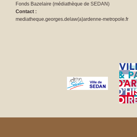
Fonds Bazelaire (médiathèque de SEDAN)
Contact :
mediatheque.georges.delaw(a)ardenne-metropole.fr