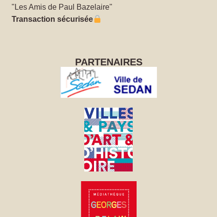
"Les Amis de Paul Bazelaire"
Transaction sécurisée
PARTENAIRES