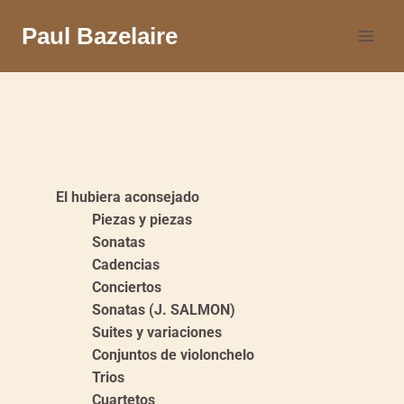
Paul Bazelaire
El hubiera aconsejado
Piezas y piezas
Sonatas
Cadencias
Conciertos
Sonatas (J. SALMON)
Suites y variaciones
Conjuntos de violonchelo
Trios
Cuartetos