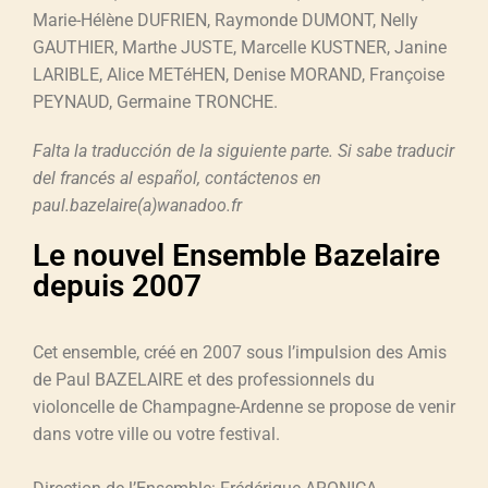
Marie-Hélène DUFRIEN, Raymonde DUMONT, Nelly
GAUTHIER, Marthe JUSTE, Marcelle KUSTNER, Janine
LARIBLE, Alice METéHEN, Denise MORAND, Françoise
PEYNAUD, Germaine TRONCHE.
Falta la traducción de la siguiente parte. Si sabe traducir
del francés al español, contáctenos en
paul.bazelaire(a)wanadoo.fr
Le nouvel Ensemble Bazelaire
depuis 2007
Cet ensemble, créé en 2007 sous l’impulsion des Amis
de Paul BAZELAIRE et des professionnels du
violoncelle de Champagne-Ardenne se propose de venir
dans votre ville ou votre festival.