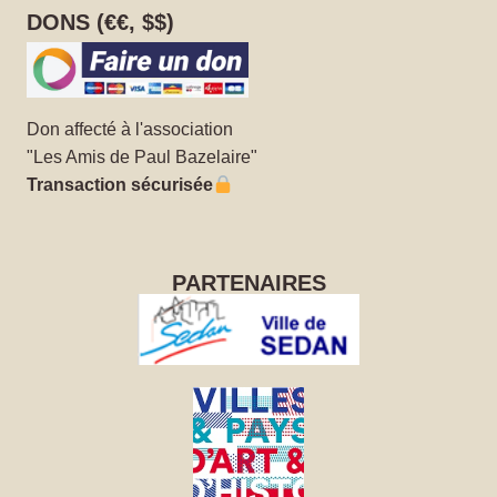
DONS (€€, $$)
Don affecté à l'association
"Les Amis de Paul Bazelaire"
Transaction sécurisée
PARTENAIRES