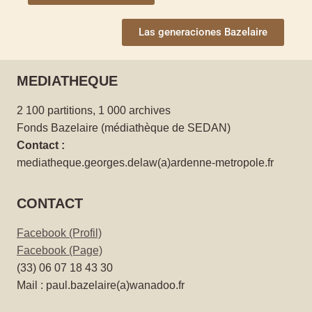
Las generaciones Bazelaire
MEDIATHEQUE
2 100 partitions, 1 000 archives
Fonds Bazelaire (médiathèque de SEDAN)
Contact :
mediatheque.georges.delaw(a)ardenne-metropole.fr
CONTACT
Facebook (Profil)
Facebook (Page)
(33) 06 07 18 43 30
Mail : paul.bazelaire(a)wanadoo.fr