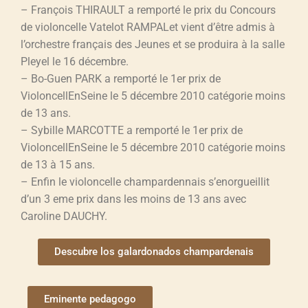
– François THIRAULT a remporté le prix du Concours
de violoncelle Vatelot RAMPALet vient d’être admis à
l’orchestre français des Jeunes et se produira à la salle
Pleyel le 16 décembre.
– Bo-Guen PARK a remporté le 1er prix de
VioloncellEnSeine le 5 décembre 2010 catégorie moins
de 13 ans.
– Sybille MARCOTTE a remporté le 1er prix de
VioloncellEnSeine le 5 décembre 2010 catégorie moins
de 13 à 15 ans.
– Enfin le violoncelle champardennais s’enorgueillit
d’un 3 eme prix dans les moins de 13 ans avec
Caroline DAUCHY.
Descubre los galardonados champardenais
Eminente pedagogo