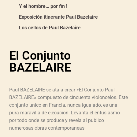
Y el hombre… por fin !
Exposición itinerante Paul Bazelaire
Los cellos de Paul Bazelaire
El Conjunto
BAZELAIRE
Paul BAZELAIRE se ata a crear «El Conjunto Paul
BAZELAIRE» compuesto de cincuenta violoncelos. Este
conjunto unico en Francia, nunca igualado, es una
pura maravilla de éjecucion. Levanta el entusiasmo
por todo onde se produce y revela al publico
numerosas obras contemporaneas.