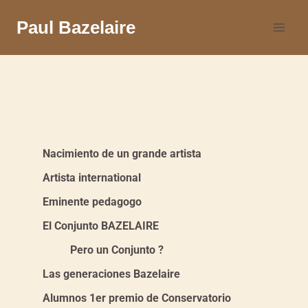
Paul Bazelaire
Nacimiento de un grande artista
Artista international
Eminente pedagogo
El Conjunto BAZELAIRE
Pero un Conjunto ?
Las generaciones Bazelaire
Alumnos 1er premio de Conservatorio