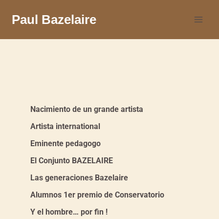
Paul Bazelaire
Nacimiento de un grande artista
Artista international
Eminente pedagogo
El Conjunto BAZELAIRE
Las generaciones Bazelaire
Alumnos 1er premio de Conservatorio
Y el hombre… por fin !