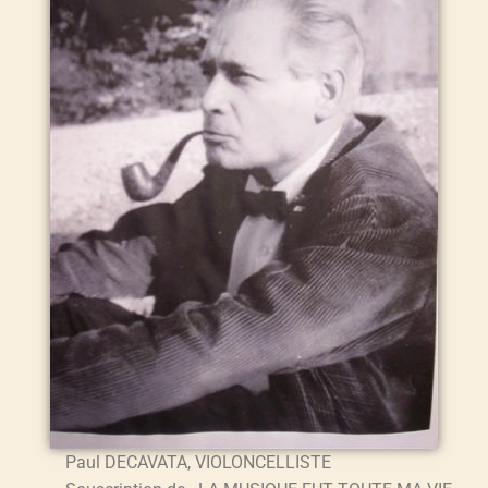
Paul DECAVATA, VIOLONCELLISTE