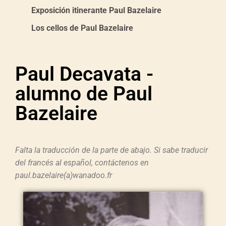
Exposición itinerante Paul Bazelaire
Los cellos de Paul Bazelaire
Paul Decavata -
alumno de Paul
Bazelaire
Falta la traducción de la parte de abajo. Si sabe traducir
del francés al español, contáctenos en
paul.bazelaire(a)wanadoo.fr