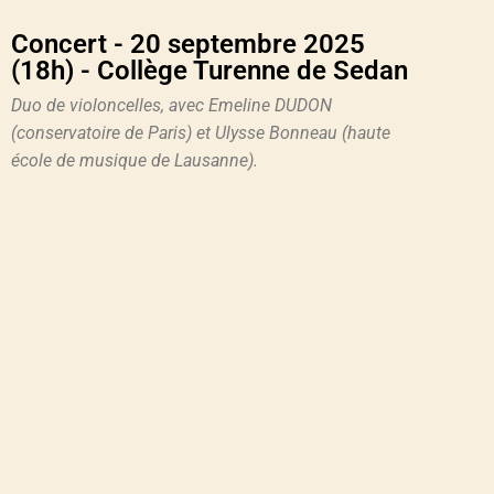
Concert - 20 septembre 2025
(18h) - Collège Turenne de Sedan
Duo de violoncelles, avec Emeline DUDON
(conservatoire de Paris) et Ulysse Bonneau (haute
école de musique de Lausanne).