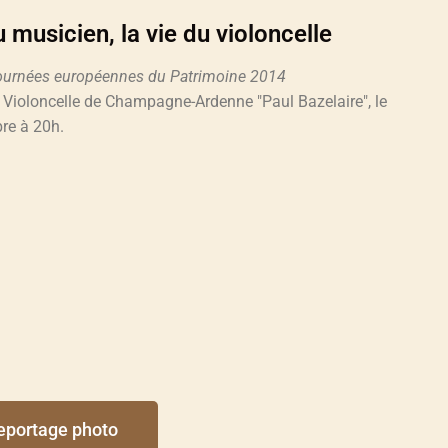
 musicien, la vie du violoncelle
journées européennes du Patrimoine 2014
 Violoncelle de Champagne-Ardenne "Paul Bazelaire", le
re à 20h.
eportage photo