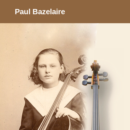
Paul Bazelaire