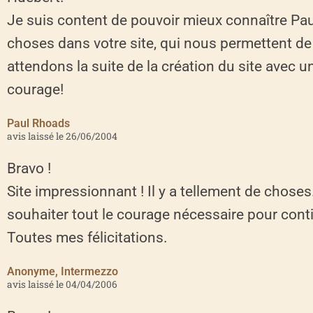
Je suis content de pouvoir mieux connaître Pa
choses dans votre site, qui nous permettent d
attendons la suite de la création du site avec
courage!
Paul Rhoads
avis laissé le 26/06/2004
Bravo !
Site impressionnant ! Il y a tellement de choses
souhaiter tout le courage nécessaire pour contin
Toutes mes félicitations.
Anonyme, Intermezzo
avis laissé le 04/04/2006