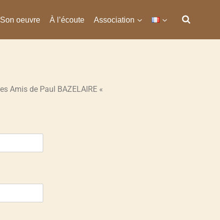
Son oeuvre
À l’écoute
Association
es Amis de Paul BAZELAIRE «