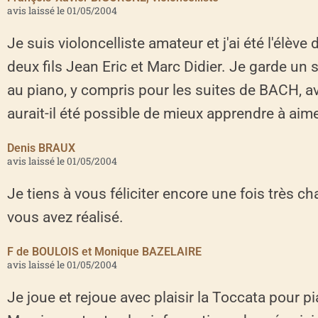
avis laissé le 01/05/2004
Je suis violoncelliste amateur et j'ai été l'élè
deux fils Jean Eric et Marc Didier. Je garde 
au piano, y compris pour les suites de BACH, 
aurait-il été possible de mieux apprendre à aim
Denis BRAUX
avis laissé le 01/05/2004
Je tiens à vous féliciter encore une fois très c
vous avez réalisé.
F de BOULOIS et Monique BAZELAIRE
avis laissé le 01/05/2004
Je joue et rejoue avec plaisir la Toccata pour pi