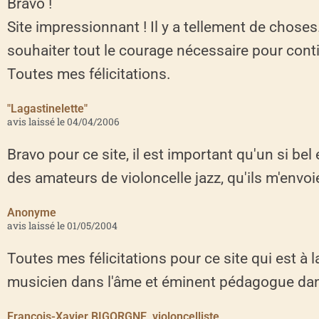
Bravo !
Site impressionnant ! Il y a tellement de choses
souhaiter tout le courage nécessaire pour contin
Toutes mes félicitations.
"Lagastinelette"
avis laissé le 04/04/2006
Bravo pour ce site, il est important qu'un si bel 
des amateurs de violoncelle jazz, qu'ils m'envoie
Anonyme
avis laissé le 01/05/2004
Toutes mes félicitations pour ce site qui est à
musicien dans l'âme et éminent pédagogue dans
François-Xavier BIGORGNE, violoncelliste