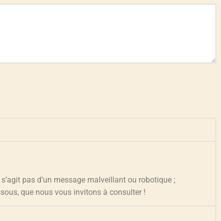
 s’agit pas d’un message malveillant ou robotique ;
essous, que nous vous invitons à consulter !