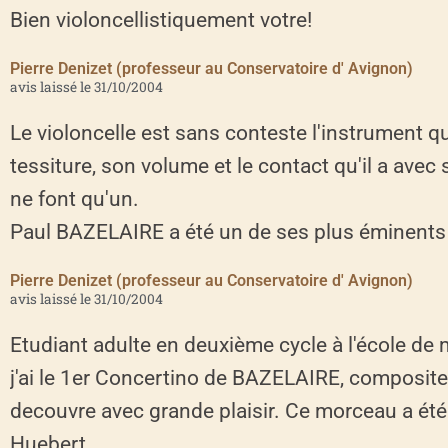
Bien violoncellistiquement votre!
Pierre Denizet (professeur au Conservatoire d' Avignon)
avis laissé le 31/10/2004
Le violoncelle est sans conteste l'instrument q
tessiture, son volume et le contact qu'il a avec
ne font qu'un.
Paul BAZELAIRE a été un de ses plus éminents
Pierre Denizet (professeur au Conservatoire d' Avignon)
avis laissé le 31/10/2004
Etudiant adulte en deuxième cycle à l'école de
j'ai le 1er Concertino de BAZELAIRE, composite
decouvre avec grande plaisir. Ce morceau a été
Huebert.