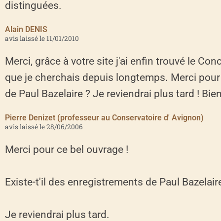
distinguées.
Alain DENIS
avis laissé le 11/01/2010
Merci, grâce à votre site j'ai enfin trouvé le C
que je cherchais depuis longtemps. Merci pour c
de Paul Bazelaire ? Je reviendrai plus tard ! Bie
Pierre Denizet (professeur au Conservatoire d' Avignon)
avis laissé le 28/06/2006
Merci pour ce bel ouvrage !
Existe-t'il des enregistrements de Paul Bazelair
Je reviendrai plus tard.