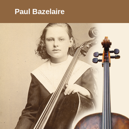
Paul Bazelaire