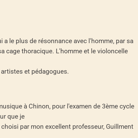
ui a le plus de résonnance avec l'homme, par sa
 sa cage thoracique. L'homme et le violoncelle
 artistes et pédagogues.
 musique à Chinon, pour l'examen de 3ème cycle
ur que je
 choisi par mon excellent professeur, Guillment