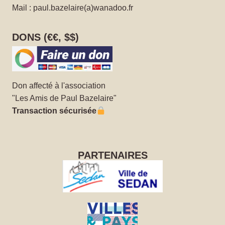
Mail : paul.bazelaire(a)wanadoo.fr
DONS (€€, $$)
Don affecté à l'association
"Les Amis de Paul Bazelaire"
Transaction sécurisée
PARTENAIRES