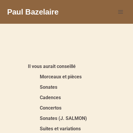
Paul Bazelaire
Il vous aurait conseillé
Morceaux et pièces
Sonates
Cadences
Concertos
Sonates (J. SALMON)
Suites et variations