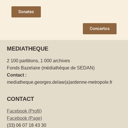
Sonates
Concertos
MEDIATHEQUE
2 100 partitions, 1 000 archives
Fonds Bazelaire (médiathèque de SEDAN)
Contact :
mediatheque.georges.delaw(a)ardenne-metropole.fr
CONTACT
Facebook (Profil)
Facebook (Page)
(33) 06 07 18 43 30