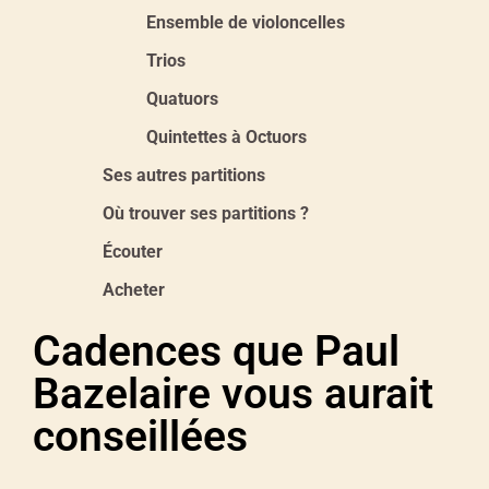
Ensemble de violoncelles
Trios
Quatuors
Quintettes à Octuors
Ses autres partitions
Où trouver ses partitions ?
Écouter
Acheter
Cadences que Paul
Bazelaire vous aurait
conseillées