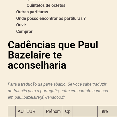
Quintetos de octetos
Outras partituras
Onde posso encontrar as partituras ?
Ouvir
Comprar
Cadências que Paul
Bazelaire te
aconselharia
Falta a tradução da parte abaixo. Se você sabe traduzir
do francês para o português, entre em contato conosco
em paul.bazelaire(a)wanadoo.fr
AUTEUR
Prénom
Op
Titre