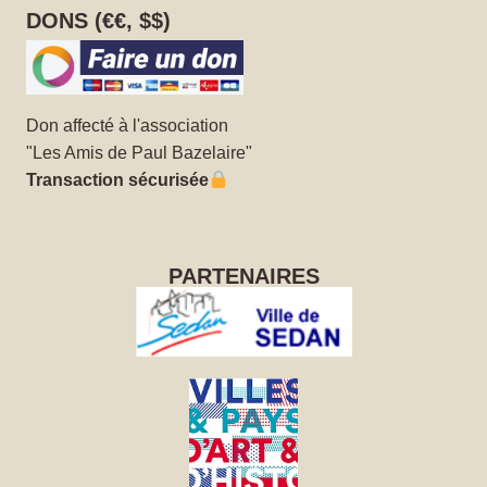
DONS (€€, $$)
Don affecté à l'association
"Les Amis de Paul Bazelaire"
Transaction sécurisée
PARTENAIRES