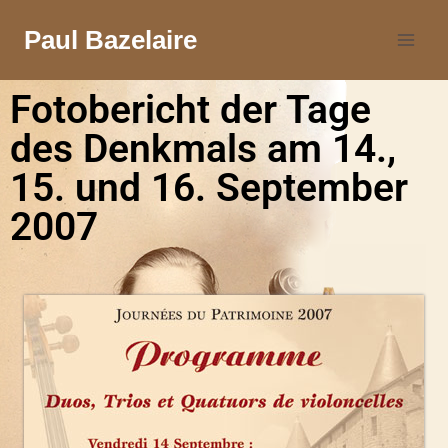
Paul Bazelaire
Fotobericht der Tage
des Denkmals am 14.,
15. und 16. September
2007