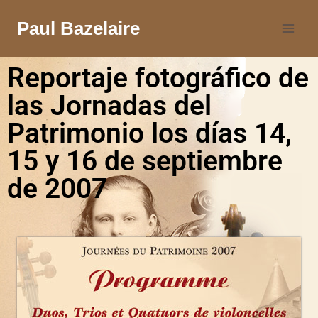
Paul Bazelaire
Reportaje fotográfico de
las Jornadas del
Patrimonio los días 14,
15 y 16 de septiembre
de 2007