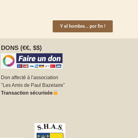
Y el hombre... por fin !
DONS (€€, $$)
Don affecté à l'association
"Les Amis de Paul Bazelaire"
Transaction sécurisée