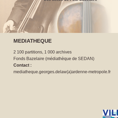
MEDIATHEQUE
2 100 partitions, 1 000 archives
Fonds Bazelaire (médiathèque de SEDAN)
Contact :
mediatheque.georges.delaw(a)ardenne-metropole.fr