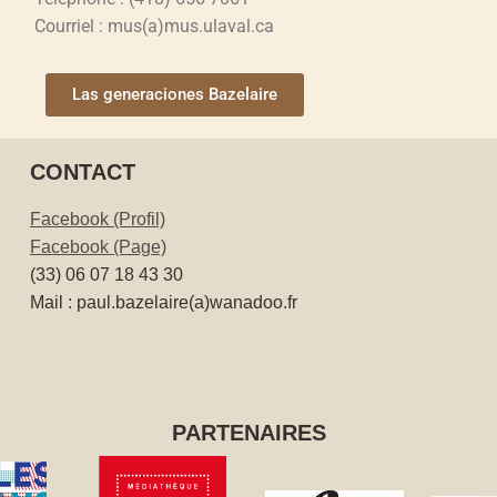
Courriel : mus(a)mus.ulaval.ca
Las generaciones Bazelaire
CONTACT
Facebook (Profil)
Facebook (Page)
(33) 06 07 18 43 30
Mail : paul.bazelaire(a)wanadoo.fr
PARTENAIRES