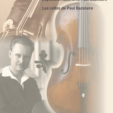
Los cellos de Paul Bazelaire