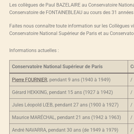
Les collègues de Paul BAZELAIRE au
Conservatoire Nation
Conservatoire
de FONTAINEBLEAU au cours des 31 années 
Faites nous connaître toute information sur les Collègues 
Conservatoire National Supérieur de Paris et au Conservato
Informations actuelles :
Conservatoire National Supérieur de Paris
C
Pierre FOURNIER
, pendant 9 ans (1940 à 1949)
/
Gérard HEKKING, pendant 15 ans (1927 à 1942)
/
Jules Léopold LŒB, pendant 27 ans (1900 à 1927)
/
Maurice MARÉCHAL, pendant 21 ans (1942 à 1963)
/
André NAVARRA, pendant 30 ans (de 1949 à 1979)
/