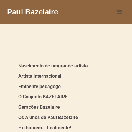
Paul Bazelaire
Nascimento de umgrande artista
Artista internacional
Eminente pedagogo
O Conjunto BAZELAIRE
Geracões Bazelaire
Os Alunos de Paul Bazelaire
E o homem… finalmente!