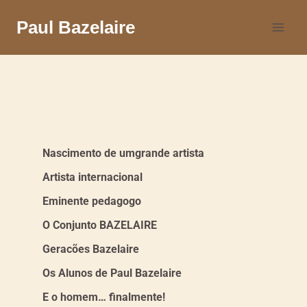
Paul Bazelaire
Nascimento de umgrande artista
Artista internacional
Eminente pedagogo
O Conjunto BAZELAIRE
Geracões Bazelaire
Os Alunos de Paul Bazelaire
E o homem… finalmente!