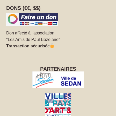
DONS (€€, $$)
Don affecté à l'association
"Les Amis de Paul Bazelaire"
Transaction sécurisée
PARTENAIRES