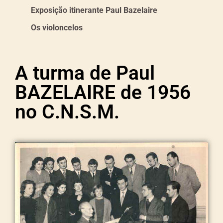
Exposição itinerante Paul Bazelaire
Os violoncelos
A turma de Paul
BAZELAIRE de 1956
no C.N.S.M.