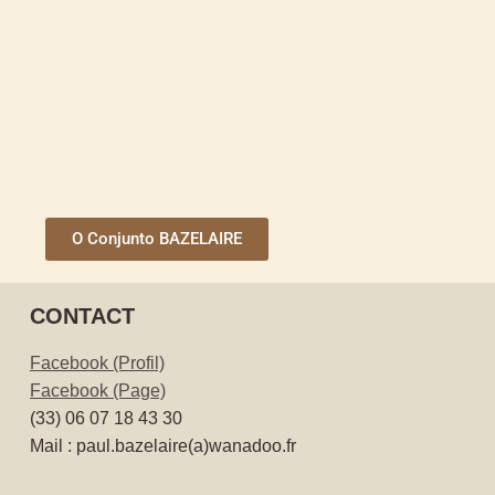
O Conjunto BAZELAIRE
CONTACT
Facebook (Profil)
Facebook (Page)
(33) 06 07 18 43 30
Mail : paul.bazelaire(a)wanadoo.fr