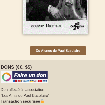
Os Alunos de Paul Bazelaire
DONS (€€, $$)
Don affecté à l'association
"Les Amis de Paul Bazelaire"
Transaction sécurisée