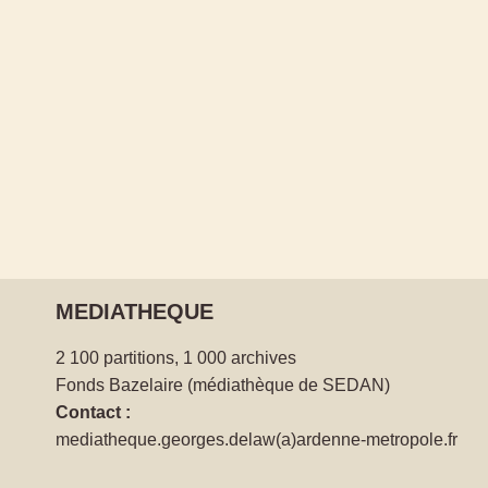
MEDIATHEQUE
2 100 partitions, 1 000 archives
Fonds Bazelaire (médiathèque de SEDAN)
Contact :
mediatheque.georges.delaw(a)ardenne-metropole.fr