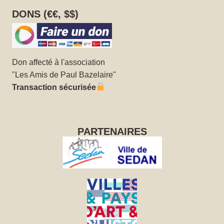
DONS (€€, $$)
Don affecté à l'association
"Les Amis de Paul Bazelaire"
Transaction sécurisée
PARTENAIRES