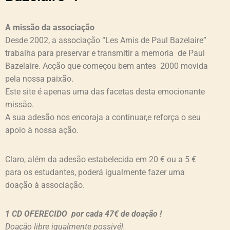
A missão da associação
Desde 2002, a associação “Les Amis de Paul Bazelaire”
trabalha para preservar e transmitir a memoria de Paul
Bazelaire. Acção que começou bem antes 2000 movida
pela nossa paixão.
Este site é apenas uma das facetas desta emocionante
missão.
A sua adesão nos encoraja a continuar,e reforça o seu
apoio à nossa ação.
Claro, além da adesão estabelecida em 20 € ou a 5 €
para os estudantes, poderá igualmente fazer uma
doação à associação.
1 CD OFERECIDO por cada 47€ de doação !
Doação libre igualmente possivél.