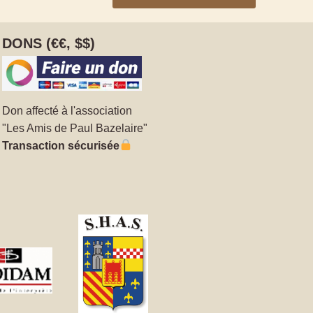
DONS (€€, $$)
Don affecté à l'association
"Les Amis de Paul Bazelaire"
Transaction sécurisée