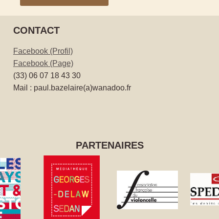
CONTACT
Facebook (Profil)
Facebook (Page)
(33) 06 07 18 43 30
Mail : paul.bazelaire(a)wanadoo.fr
PARTENAIRES