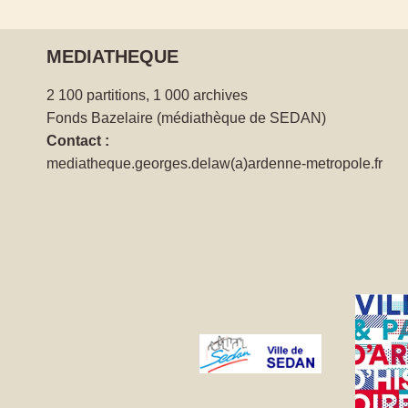
MEDIATHEQUE
2 100 partitions, 1 000 archives
Fonds Bazelaire (médiathèque de SEDAN)
Contact :
mediatheque.georges.delaw(a)ardenne-metropole.fr