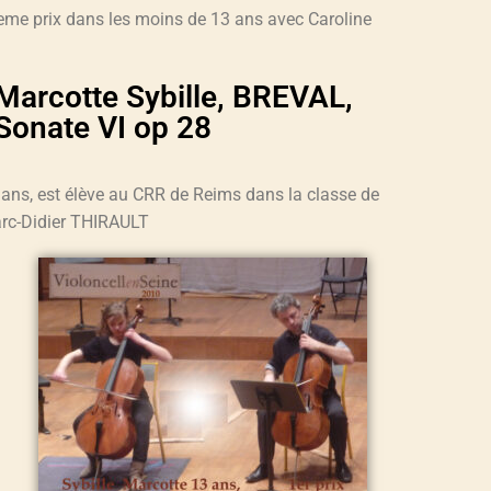
 eme prix dans les moins de 13 ans avec Caroline
Marcotte Sybille, BREVAL,
Sonate VI op 28
 ans, est élève au CRR de Reims dans la classe de
rc-Didier THIRAULT