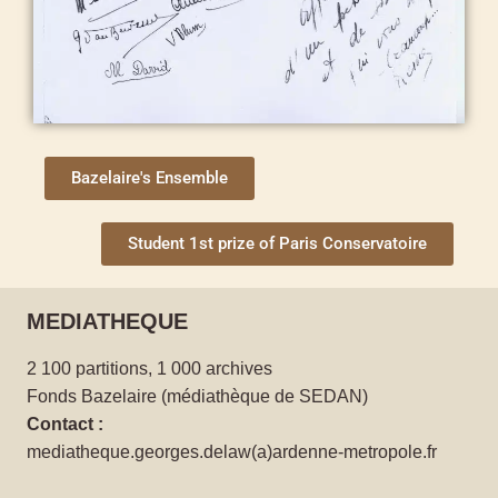
Bazelaire's Ensemble
Student 1st prize of Paris Conservatoire
MEDIATHEQUE
2 100 partitions, 1 000 archives
Fonds Bazelaire (médiathèque de SEDAN)
Contact :
mediatheque.georges.delaw(a)ardenne-metropole.fr