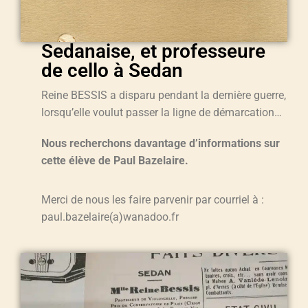
Sedanaise, et professeure
de cello à Sedan
Reine BESSIS a disparu pendant la dernière guerre,
lorsqu’elle voulut passer la ligne de démarcation…
Nous recherchons davantage d’informations sur
cette élève de Paul Bazelaire.
Merci de nous les faire parvenir par courriel à :
paul.bazelaire(a)wanadoo.fr