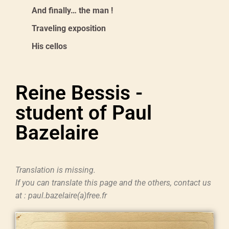
And finally… the man !
Traveling exposition
His cellos
Reine Bessis -
student of Paul
Bazelaire
Translation is missing.
If you can translate this page and the others, contact us
at : paul.bazelaire(a)free.fr