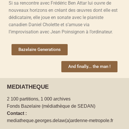
Si sa rencontre avec Frédéric Ben Attar lui ouvre de
nouveaux horizons en créant des œuvres dont elle est
dédicataire, elle joue en sonate avec le pianiste
canadien Daniel Cholette et s’amuse via
l’improvisation avec Jean Poinsignon à l’ordinateur.
Bazelaire Generations
And finally... the man !
MEDIATHEQUE
2 100 partitions, 1 000 archives
Fonds Bazelaire (médiathèque de SEDAN)
Contact :
mediatheque.georges.delaw(a)ardenne-metropole.fr