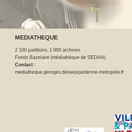
MEDIATHEQUE
2 100 partitions, 1 000 archives
Fonds Bazelaire (médiathèque de SEDAN)
Contact :
mediatheque.georges.delaw(a)ardenne-metropole.fr