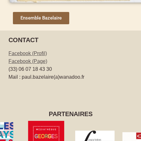
Ensemble Bazelaire
CONTACT
Facebook (Profil)
Facebook (Page)
(33) 06 07 18 43 30
Mail : paul.bazelaire(a)wanadoo.fr
PARTENAIRES