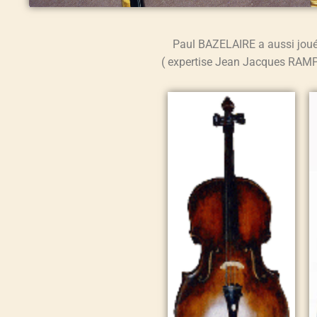
Paul BAZELAIRE a aussi joué
( expertise Jean Jacques RAMPA