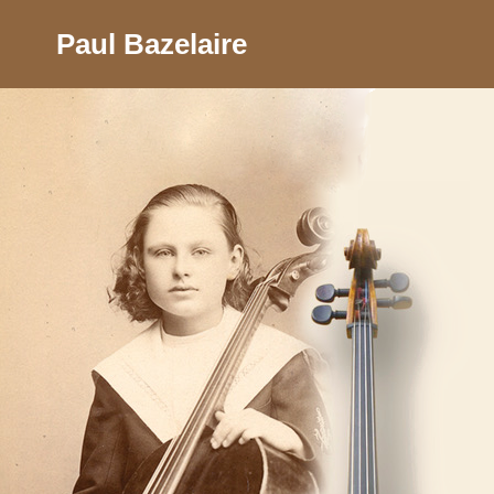
Paul Bazelaire