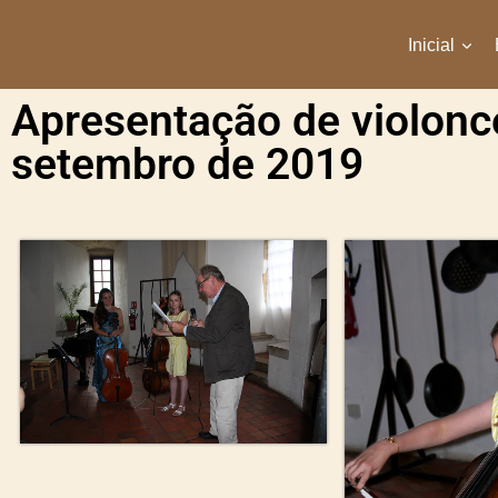
Inicial
Apresentação de violonc
setembro de 2019