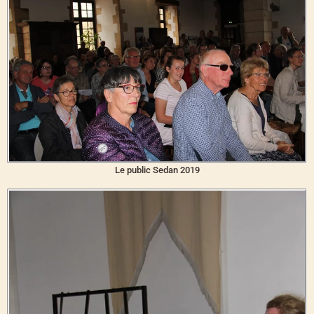
Le public Sedan 2019