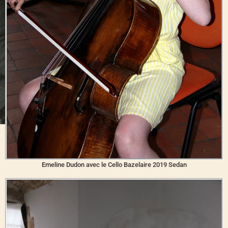
Emeline Dudon avec le Cello Bazelaire 2019 Sedan