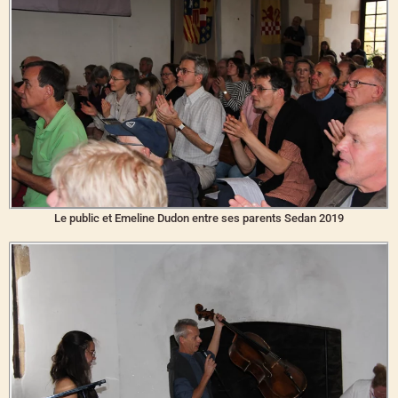
Le public et Emeline Dudon entre ses parents Sedan 2019