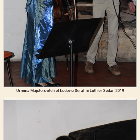
Urmina Majstorovitch et Ludovic Sérafini Luthier Sedan 2019