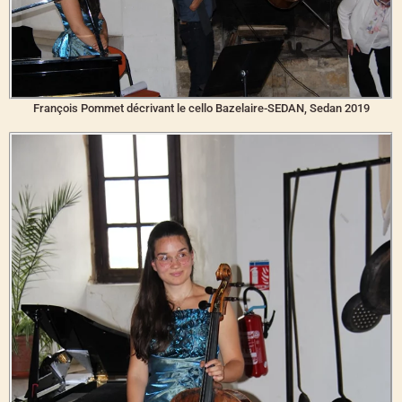
François Pommet décrivant le cello Bazelaire-SEDAN, Sedan 2019