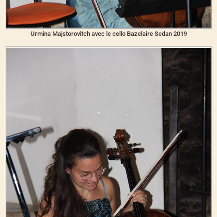
Urmina Majstorovitch avec le cello Bazelaire Sedan 2019