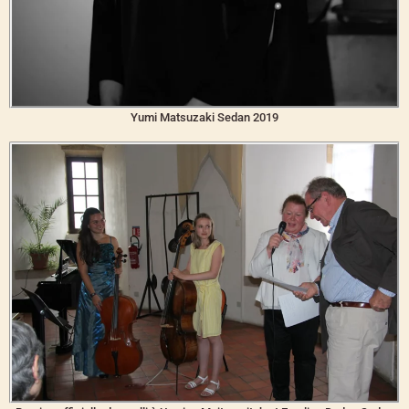
Yumi Matsuzaki Sedan 2019