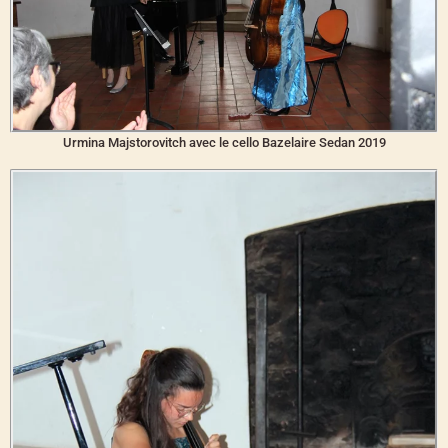
Urmina Majstorovitch avec le cello Bazelaire Sedan 2019