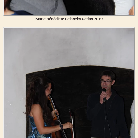
Marie Bénédicte Delanchy Sedan 2019