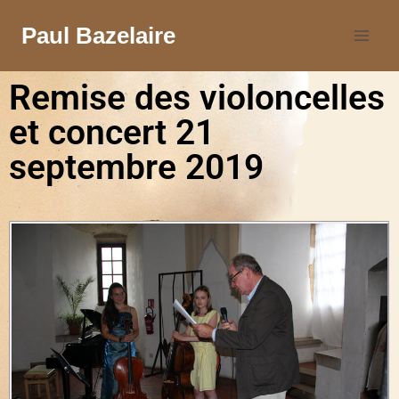
Paul Bazelaire
Remise des violoncelles
et concert 21
septembre 2019