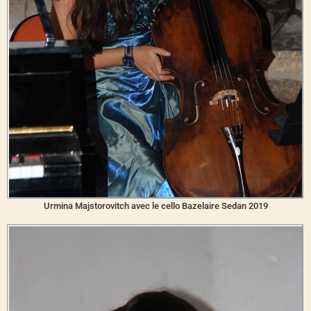
Urmina Majstorovitch avec le cello Bazelaire Sedan 2019