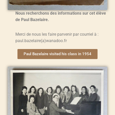
Nous recherchons des informations sur cet élève
de Paul Bazelaire.
Merci de nous les faire parvenir par courriel à :
paul.bazelaire(a)wanadoo.fr
Paul Bazelaire visited his class in 1954