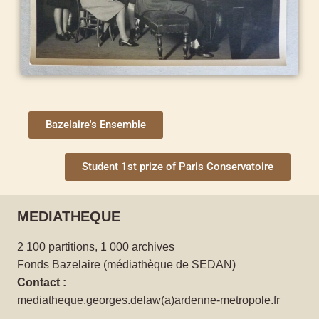
Bazelaire's Ensemble
Student 1st prize of Paris Conservatoire
MEDIATHEQUE
2 100 partitions, 1 000 archives
Fonds Bazelaire (médiathèque de SEDAN)
Contact :
mediatheque.georges.delaw(a)ardenne-metropole.fr