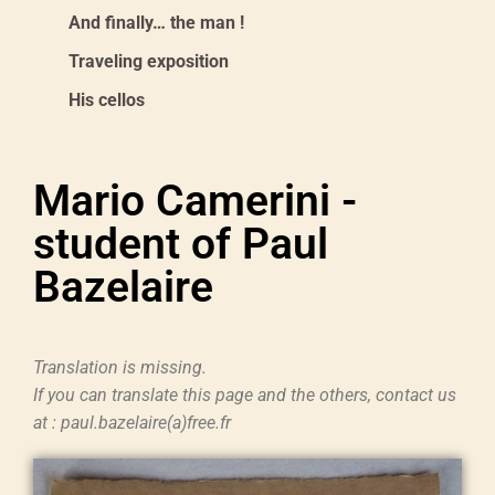
And finally… the man !
Traveling exposition
His cellos
Mario Camerini -
student of Paul
Bazelaire
Translation is missing.
If you can translate this page and the others, contact us
at : paul.bazelaire(a)free.fr